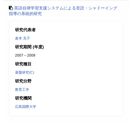
英語自律学習支援システムによる音読・シャドーイング
指導の系統的研究
研究代表者
倉本 充子
研究期間 (年度)
2007 – 2009
研究種目
基盤研究(C)
研究分野
教育工学
研究機関
広島国際大学