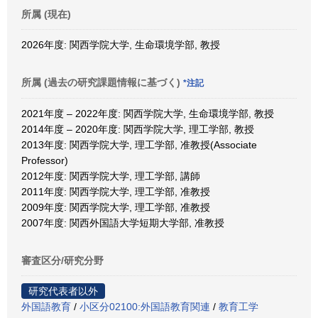
所属 (現在)
2026年度: 関西学院大学, 生命環境学部, 教授
所属 (過去の研究課題情報に基づく)
*注記
2021年度 – 2022年度: 関西学院大学, 生命環境学部, 教授
2014年度 – 2020年度: 関西学院大学, 理工学部, 教授
2013年度: 関西学院大学, 理工学部, 准教授(Associate
Professor)
2012年度: 関西学院大学, 理工学部, 講師
2011年度: 関西学院大学, 理工学部, 准教授
2009年度: 関西学院大学, 理工学部, 准教授
2007年度: 関西外国語大学短期大学部, 准教授
審査区分/研究分野
研究代表者以外
外国語教育
/
小区分02100:外国語教育関連
/
教育工学