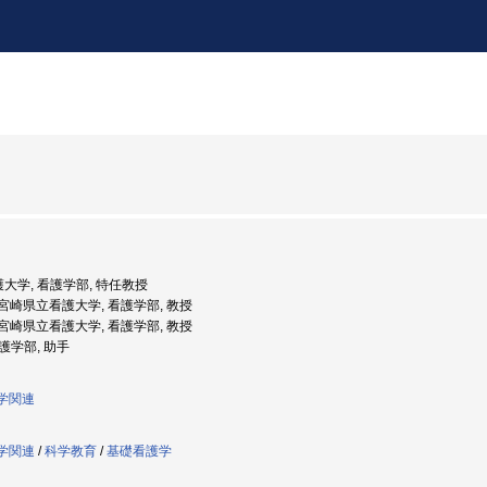
護大学, 看護学部, 特任教授
度: 宮崎県立看護大学, 看護学部, 教授
度: 宮崎県立看護大学, 看護学部, 教授
看護学部, 助手
護学関連
護学関連
/
科学教育
/
基礎看護学