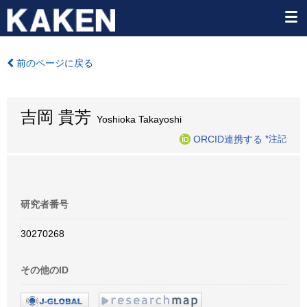
前のページに戻る
吉岡 貴芳
Yoshioka Takayoshi
ORCID連携する
*注記
研究者番号
30270268
その他のID