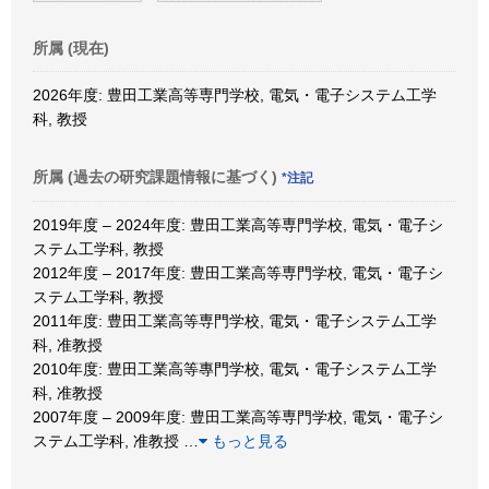
所属 (現在)
2026年度: 豊田工業高等専門学校, 電気・電子システム工学
科, 教授
所属 (過去の研究課題情報に基づく)
*注記
2019年度 – 2024年度: 豊田工業高等専門学校, 電気・電子シ
ステム工学科, 教授
2012年度 – 2017年度: 豊田工業高等専門学校, 電気・電子シ
ステム工学科, 教授
2011年度: 豊田工業高等専門学校, 電気・電子システム工学
科, 准教授
2010年度: 豊田工業高等專門学校, 電気・電子システム工学
科, 准教授
2007年度 – 2009年度: 豊田工業高等専門学校, 電気・電子シ
ステム工学科, 准教授
…
もっと見る