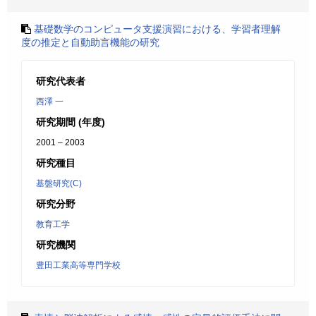
基礎数学のコンピュータ支援演習における、学習者理解
度の推定と自動助言機能の研究
研究代表者
西澤 一
研究期間 (年度)
2001 – 2003
研究種目
基盤研究(C)
研究分野
教育工学
研究機関
豊田工業高等専門学校