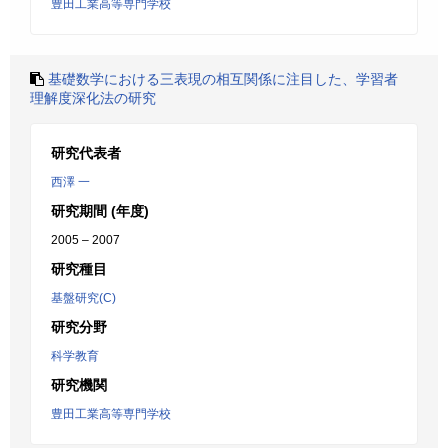
豊田工業高等専門学校
基礎数学における三表現の相互関係に注目した、学習者
理解度深化法の研究
研究代表者
西澤 一
研究期間 (年度)
2005 – 2007
研究種目
基盤研究(C)
研究分野
科学教育
研究機関
豊田工業高等専門学校