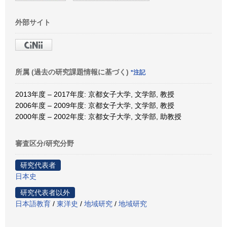
外部サイト
所属 (過去の研究課題情報に基づく)
*注記
2013年度 – 2017年度: 京都女子大学, 文学部, 教授
2006年度 – 2009年度: 京都女子大学, 文学部, 教授
2000年度 – 2002年度: 京都女子大学, 文学部, 助教授
審査区分/研究分野
研究代表者
日本史
研究代表者以外
日本語教育
/
東洋史
/
地域研究
/
地域研究