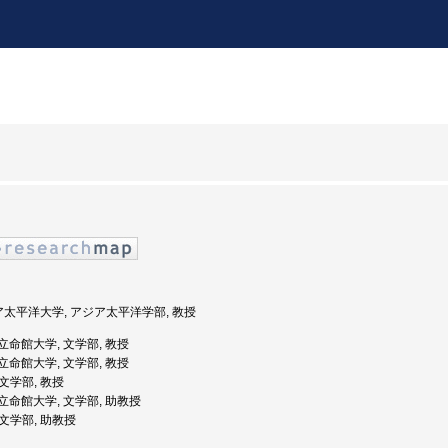
ジア太平洋大学, アジア太平洋学部, 教授
: 立命館大学, 文学部, 教授
: 立命館大学, 文学部, 教授
 文学部, 教授
: 立命館大学, 文学部, 助教授
 文学部, 助教授