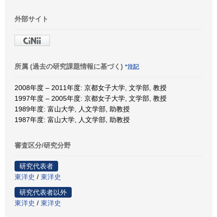
外部サイト
所属 (過去の研究課題情報に基づく)
*注記
2008年度 – 2011年度: 京都女子大学, 文学部, 教授
1997年度 – 2005年度: 京都女子大学, 文学部, 教授
1989年度: 富山大学, 人文学部, 助教授
1987年度: 富山大学, 人文学部, 助教授
審査区分/研究分野
研究代表者
東洋史
/
東洋史
研究代表者以外
東洋史
/
東洋史