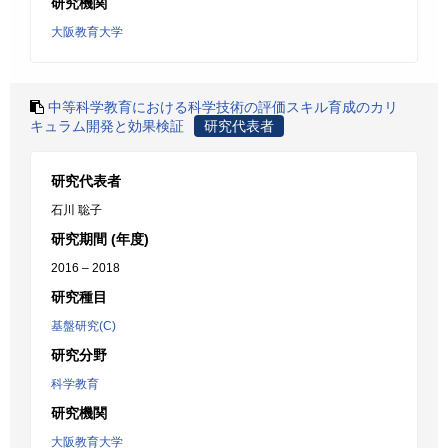
研究機関
大阪教育大学
中等科学教育における科学技術の評価スキル育成のカリ
キュラム開発と効果検証
研究代表者
研究代表者
石川 聡子
研究期間 (年度)
2016 – 2018
研究種目
基盤研究(C)
研究分野
科学教育
研究機関
大阪教育大学