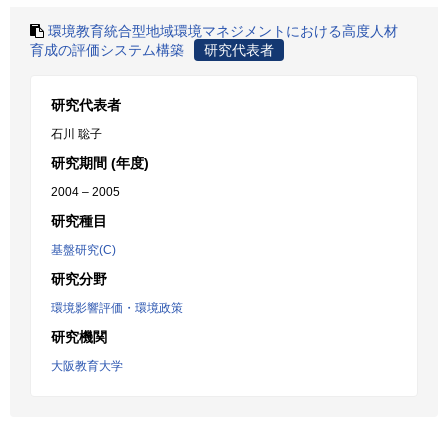
環境教育統合型地域環境マネジメントにおける高度人材
育成の評価システム構築
研究代表者
研究代表者
石川 聡子
研究期間 (年度)
2004 – 2005
研究種目
基盤研究(C)
研究分野
環境影響評価・環境政策
研究機関
大阪教育大学