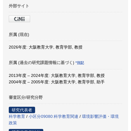
外部サイト
所属 (現在)
2026年度: 大阪教育大学, 教育学部, 教授
所属 (過去の研究課題情報に基づく)
*注記
2013年度 – 2024年度: 大阪教育大学, 教育学部, 教授
2004年度 – 2005年度: 大阪教育大学, 教育学部, 助手
審査区分/研究分野
研究代表者
科学教育
/
小区分09080:科学教育関連
/
環境影響評価・環境
政策