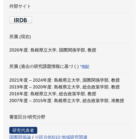
外部サイト
所属 (現在)
2026年度: 島根県立大学, 国際関係学部, 教授
所属 (過去の研究課題情報に基づく)
*注記
2021年度 – 2024年度: 島根県立大学, 国際関係学部, 教授
2019年度 – 2020年度: 島根県立大学, 総合政策学部, 教授
2016年度: 島根県立大学, 総合政策学部, 教授
2007年度 – 2015年度: 島根県立大学, 総合政策学部, 准教授
審査区分/研究分野
研究代表者
国際関係論
/
小区分80010:地域研究関連