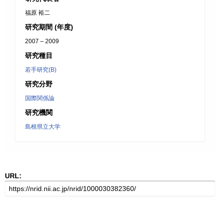
福原 裕二
研究期間 (年度)
2007 – 2009
研究種目
若手研究(B)
研究分野
国際関係論
研究機関
島根県立大学
URL: