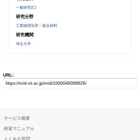
一般研究(C)
研究分野
工業物理化学・複合材料
研究機関
埼玉大学
URL:
サービス概要
検索マニュアル
よくある質問