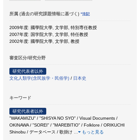
所属 (過去の研究課題情報に基づく)
*注記
2009年度: 國學院大學, 文学部, 特別専任教授
2007年度: 国学院大学, 文学部, 特任教授
2002年度: 國學院大學, 文学部, 教授
審査区分/研究分野
研究代表者以外
文化人類学(含民族学・民俗学)
/
日本史
キーワード
研究代表者以外
"WAKAMIZU" / "SHISYA NO SYO" / Visual Documents /
OKINAWA / "SOREI" / "MAREBITIO" / Folklore / ORIKUCHI
Shinobu / データベース / 歌掛け
…
もっと見る