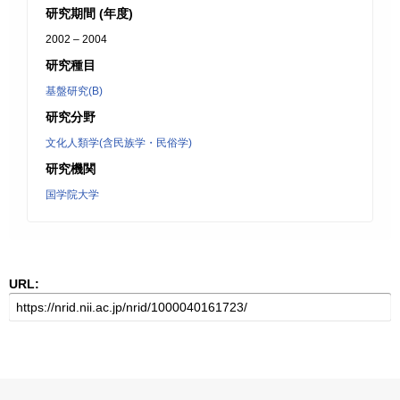
研究期間 (年度)
2002 – 2004
研究種目
基盤研究(B)
研究分野
文化人類学(含民族学・民俗学)
研究機関
国学院大学
URL: