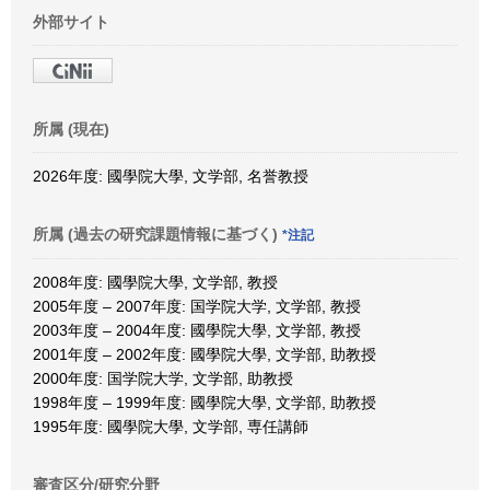
外部サイト
所属 (現在)
2026年度: 國學院大學, 文学部, 名誉教授
所属 (過去の研究課題情報に基づく)
*注記
2008年度: 國學院大學, 文学部, 教授
2005年度 – 2007年度: 国学院大学, 文学部, 教授
2003年度 – 2004年度: 國學院大學, 文学部, 教授
2001年度 – 2002年度: 國學院大學, 文学部, 助教授
2000年度: 国学院大学, 文学部, 助教授
1998年度 – 1999年度: 國學院大學, 文学部, 助教授
1995年度: 國學院大學, 文学部, 専任講師
審査区分/研究分野