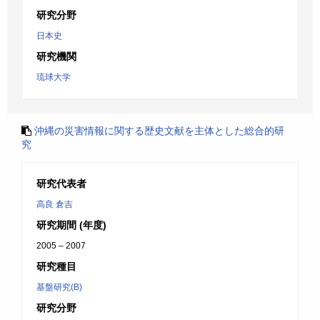
研究分野
日本史
研究機関
琉球大学
沖縄の災害情報に関する歴史文献を主体とした総合的研
究
研究代表者
高良 倉吉
研究期間 (年度)
2005 – 2007
研究種目
基盤研究(B)
研究分野