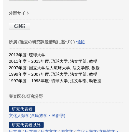
外部サイト
所属 (過去の研究課題情報に基づく)
*注記
2013年度: 琉球大学
2011年度 – 2013年度: 琉球大学, 法文学部, 教授
2007年度: 国立大学法人琉球大学, 法文学部, 教授
1999年度 – 2007年度: 琉球大学, 法文学部, 教授
1997年度 – 1998年度: 琉球大学, 法文学部, 助教授
審査区分/研究分野
研究代表者
文化人類学(含民族学・民俗学)
研究代表者以外
日本史
/
日本史
/
日本文学
/
国文学
/
文化人類学(含民族学・