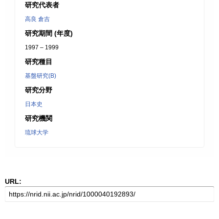
研究代表者
高良 倉吉
研究期間 (年度)
1997 – 1999
研究種目
基盤研究(B)
研究分野
日本史
研究機関
琉球大学
URL: