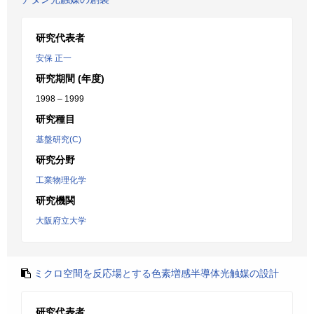
研究代表者
安保 正一
研究期間 (年度)
1998 – 1999
研究種目
基盤研究(C)
研究分野
工業物理化学
研究機関
大阪府立大学
ミクロ空間を反応場とする色素増感半導体光触媒の設計
研究代表者