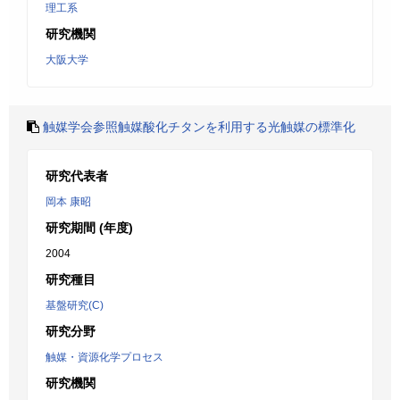
理工系
研究機関
大阪大学
触媒学会参照触媒酸化チタンを利用する光触媒の標準化
研究代表者
岡本 康昭
研究期間 (年度)
2004
研究種目
基盤研究(C)
研究分野
触媒・資源化学プロセス
研究機関