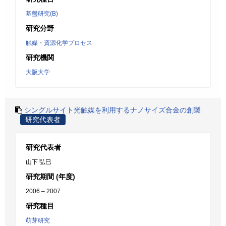
基盤研究(B)
研究分野
触媒・資源化学プロセス
研究機関
大阪大学
シングルサイト光触媒を利用するナノサイズ合金の創製
研究代表者
研究代表者
山下 弘巳
研究期間 (年度)
2006 – 2007
研究種目
萌芽研究