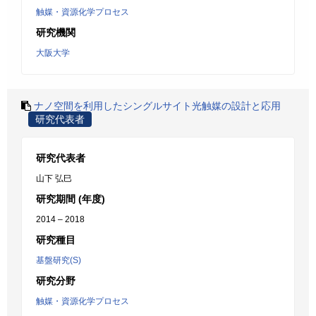
触媒・資源化学プロセス
研究機関
大阪大学
ナノ空間を利用したシングルサイト光触媒の設計と応用
研究代表者
研究代表者
山下 弘巳
研究期間 (年度)
2014 – 2018
研究種目
基盤研究(S)
研究分野
触媒・資源化学プロセス