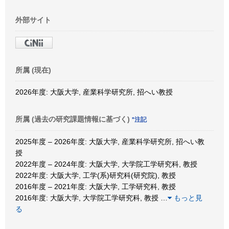
外部サイト
所属 (現在)
2026年度: 大阪大学, 産業科学研究所, 招へい教授
所属 (過去の研究課題情報に基づく)
*注記
2025年度 – 2026年度: 大阪大学, 産業科学研究所, 招へい教
授
2022年度 – 2024年度: 大阪大学, 大学院工学研究科, 教授
2022年度: 大阪大学, 工学(系)研究科(研究院), 教授
2016年度 – 2021年度: 大阪大学, 工学研究科, 教授
2016年度: 大阪大学, 大学院工学研究科, 教授
…
もっと見
る