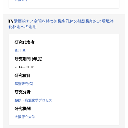
階層的ナノ空間を持つ無機多孔体の触媒機能化と環境浄
化反応への応用
研究代表者
亀川 孝
研究期間 (年度)
2014 – 2016
研究種目
基盤研究(C)
研究分野
触媒・資源化学プロセス
研究機関
大阪府立大学