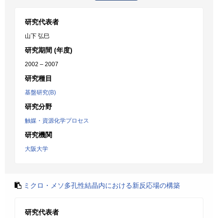
研究代表者
山下 弘巳
研究期間 (年度)
2002 – 2007
研究種目
基盤研究(B)
研究分野
触媒・資源化学プロセス
研究機関
大阪大学
ミクロ・メソ多孔性結晶内における新反応場の構築
研究代表者