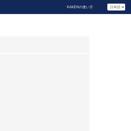
KAKENの使い方