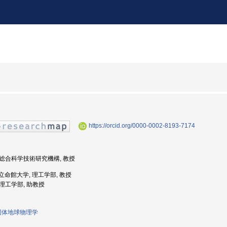
https://orcid.org/0000-0002-8193-7174
, 総合科学技術研究機構, 教授
: 立命館大学, 理工学部, 教授
 理工学部, 助教授
固体地球物理学