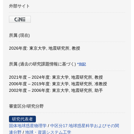
外部サイト
所属 (現在)
2026年度: 東京大学, 地震研究所, 教授
所属 (過去の研究課題情報に基づく)
*注記
2021年度 – 2024年度: 東京大学, 地震研究所, 教授
2006年度 – 2019年度: 東京大学, 地震研究所, 准教授
2002年度 – 2006年度: 東京大学, 地震研究所, 助手
審査区分/研究分野
研究代表者
固体地球惑星物理学
/
中区分17:地球惑星科学およびその関
連分野
/
地球・資源システム工学