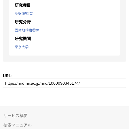
研究種目
基盤研究(C)
研究分野
固体地球物理学
研究機関
東京大学
URL:
サービス概要
検索マニュアル