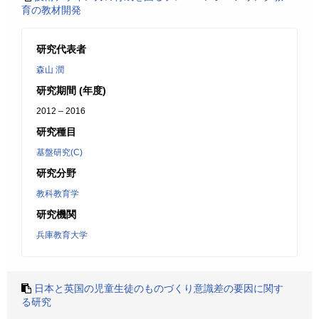
育の教材開発
研究代表者
森山 潤
研究期間 (年度)
2012 – 2016
研究種目
基盤研究(C)
研究分野
教科教育学
研究機関
兵庫教育大学
日本と英国の児童生徒のものづくり意識差の要因に関す
る研究