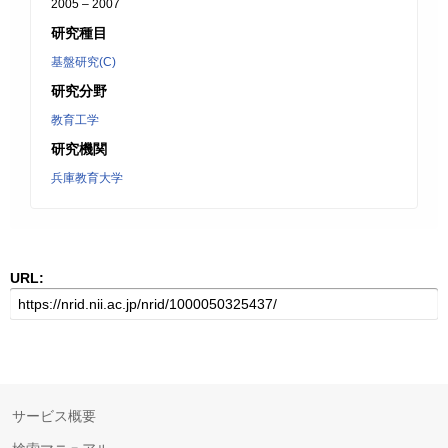
2005 – 2007
研究種目
基盤研究(C)
研究分野
教育工学
研究機関
兵庫教育大学
URL:
サービス概要