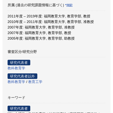
所属 (過去の研究課題情報に基づく)
*注記
2011年度 – 2019年度: 福岡教育大学, 教育学部, 教授
2010年度 – 2011年度: 福岡教育大学, 教育学部, 准教授
2007年度: 福岡教育大学, 教育学部, 准教授
2007年度: 福岡教育大学, 教育学部, 教授
2005年度: 福岡教育大学, 教育学部, 助教授
審査区分/研究分野
研究代表者
教科教育学
研究代表者以外
教科教育学
/
教育工学
キーワード
研究代表者