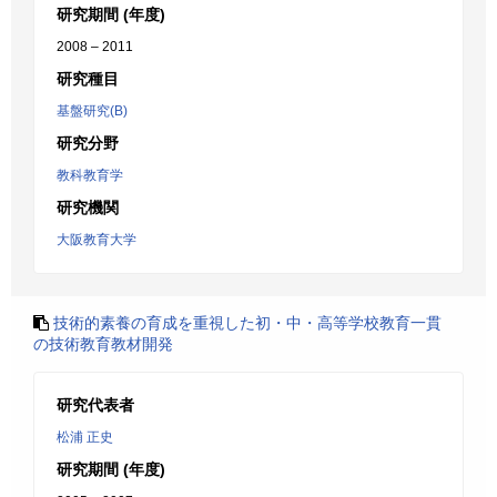
研究期間 (年度)
2008 – 2011
研究種目
基盤研究(B)
研究分野
教科教育学
研究機関
大阪教育大学
技術的素養の育成を重視した初・中・高等学校教育一貫
の技術教育教材開発
研究代表者
松浦 正史
研究期間 (年度)