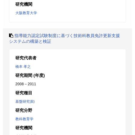
研究機関
大阪教育大学
指導能力認定試験制度に基づく技術科教員免許更新支援
システムの構築と検証
研究代表者
橋本 孝之
研究期間 (年度)
2008 – 2011
研究種目
基盤研究(B)
研究分野
教科教育学
研究機関