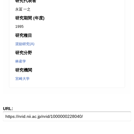
研究代表者
永冨 一之
研究期間 (年度)
1995
研究種目
奨励研究(A)
研究分野
林産学
研究機関
宮崎大学
URL: