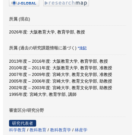
所属 (現在)
2026年度: 大阪教育大学, 教育学部, 教授
所属 (過去の研究課題情報に基づく)
*注記
2013年度 – 2016年度: 大阪教育大学, 教育学部, 教授
2010年度 – 2011年度: 大阪教育大学, 教育学部, 准教授
2007年度 – 2009年度: 宮崎大学, 教育文化学部, 准教授
2005年度 – 2006年度: 宮崎大学, 教育文化学部, 助教授
2002年度 – 2003年度: 宮崎大学, 教育文化学部, 助教授
1995年度: 宮崎大学, 教育学部, 講師
審査区分/研究分野
研究代表者
科学教育
/
教科教育
/
教科教育学
/
林産学