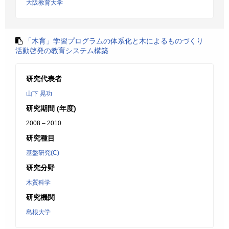
大阪教育大学
「木育」学習プログラムの体系化と木によるものづくり
活動啓発の教育システム構築
研究代表者
山下 晃功
研究期間 (年度)
2008 – 2010
研究種目
基盤研究(C)
研究分野
木質科学
研究機関
島根大学