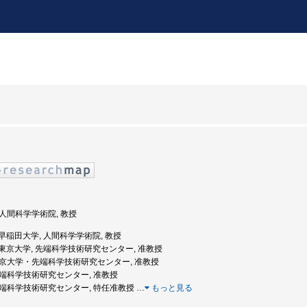
, 人間科学学術院, 教授
度: 早稲田大学, 人間科学学術院, 教授
年度: 東京大学, 先端科学技術研究センター, 准教授
, 東京大学・先端科学技術研究センター, 准教授
 先端科学技術研究センター, 准教授
, 先端科学技術研究センター, 特任准教授
…
もっと見る