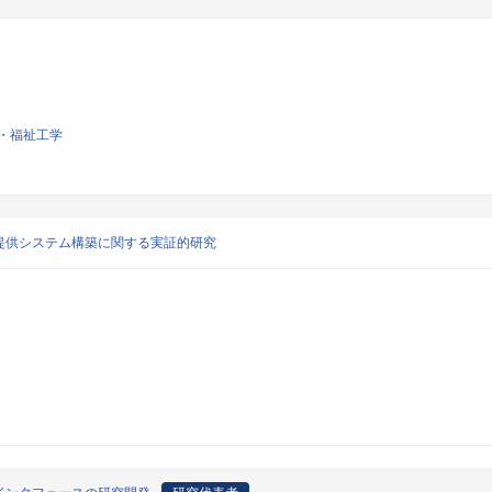
・福祉工学
提供システム構築に関する実証的研究