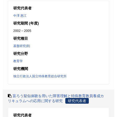
研究代表者
中澤 惠江
研究期間 (年度)
2002 – 2005
研究種目
基盤研究(B)
研究分野
教育学
研究機関
独立行政法人国立特殊教育総合研究所
盲ろう疑似体験を用いた障害理解と特殊教育教員養成カ
リキュラムへの応用に関する研究
研究代表者
研究代表者