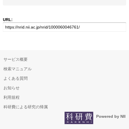
URL:
サービス概要
検索マニュアル
よくある質問
お知らせ
利用規程
科研費による研究の帰属
Powered by NII