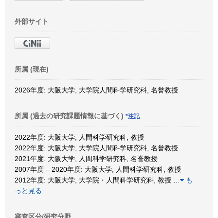
外部サイト
所属 (現在)
2026年度: 大阪大学, 大学院人間科学研究科, 名誉教授
所属 (過去の研究課題情報に基づく)
*注記
2022年度: 大阪大学, 人間科学研究科, 教授
2022年度: 大阪大学, 大学院人間科学研究科, 名誉教授
2021年度: 大阪大学, 人間科学研究科, 名誉教授
2007年度 – 2020年度: 大阪大学, 人間科学研究科, 教授
2012年度: 大阪大学, 大学院・人間科学研究科, 教授
…
も
っと見る
審査区分/研究分野