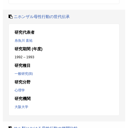
ニホンザル母性行動の世代伝承
研究代表者
糸魚川 直祐
研究期間 (年度)
1992 – 1993
研究種目
一般研究(B)
研究分野
心理学
研究機関
大阪大学