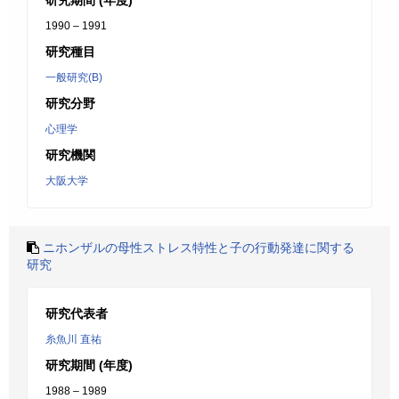
研究期間 (年度)
1990 – 1991
研究種目
一般研究(B)
研究分野
心理学
研究機関
大阪大学
ニホンザルの母性ストレス特性と子の行動発達に関する
研究
研究代表者
糸魚川 直祐
研究期間 (年度)
1988 – 1989