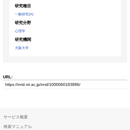
研究種目
一般研究(A)
研究分野
心理学
研究機関
大阪大学
URL:
サービス概要
検索マニュアル