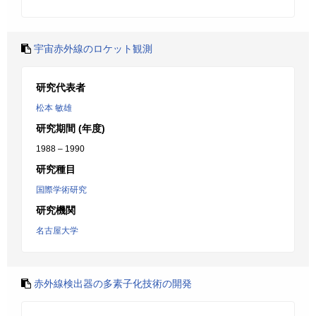
宇宙赤外線のロケット観測
研究代表者
松本 敏雄
研究期間 (年度)
1988 – 1990
研究種目
国際学術研究
研究機関
名古屋大学
赤外線検出器の多素子化技術の開発