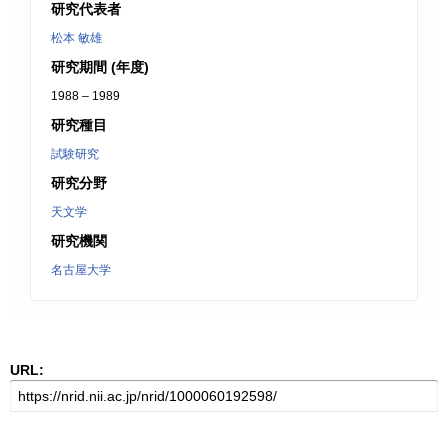
研究代表者
松本 敏雄
研究期間 (年度)
1988 – 1989
研究種目
試験研究
研究分野
天文学
研究機関
名古屋大学
URL: