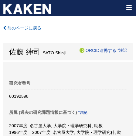
前のページに戻る
佐藤 紳司
ORCID連携する
*注記
SATO Shinji
研究者番号
60192598
所属 (過去の研究課題情報に基づく)
*注記
2007年度: 名古屋大学, 大学院・理学研究科, 助教
1996年度 – 2007年度: 名古屋大学, 大学院・理学研究科, 助