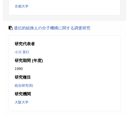
京都大学
遺伝的組換えの分子機構に関する調査研究
研究代表者
小川 英行
研究期間 (年度)
1990
研究種目
総合研究(B)
研究機関
大阪大学