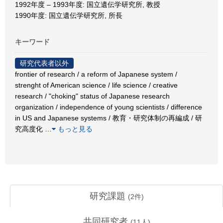
1992年度 – 1993年度: 国立遺伝学研究所, 教授
1990年度: 国立遺伝学研究所, 所長
キーワード
研究代表者以外
frontier of research / a reform of Japanese system /
strenght of American science / life science / creative
research / "choking" status of Japanese research
organization / independence of young scientists / difference
in US and Japanese systems / 教育・研究体制の再編成 / 研
究高度化
…
もっと見る
研究課題
(
2
件)
共同研究者
(
11
人)