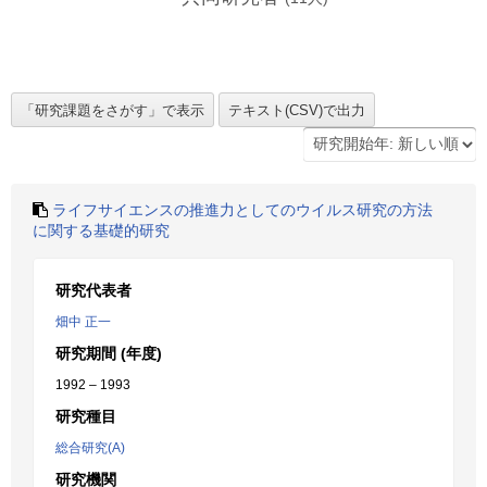
ライフサイエンスの推進力としてのウイルス研究の方法
に関する基礎的研究
研究代表者
畑中 正一
研究期間 (年度)
1992 – 1993
研究種目
総合研究(A)
研究機関