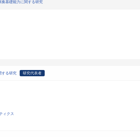
演奏基礎能力に関する研究
関する研究
研究代表者
ティクス