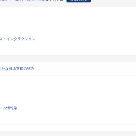
ス・インタラクション
新たな戦術支援の試み
ーム情報学