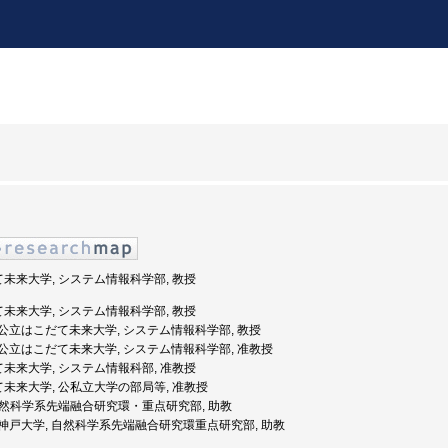
だて未来大学, システム情報科学部, 教授
だて未来大学, システム情報科学部, 教授
年度: 公立はこだて未来大学, システム情報科学部, 教授
年度: 公立はこだて未来大学, システム情報科学部, 准教授
だて未来大学, システム情報科部, 准教授
だて未来大学, 公私立大学の部局等, 准教授
, 自然科学系先端融合研究環・重点研究部, 助教
年度: 神戸大学, 自然科学系先端融合研究環重点研究部, 助教