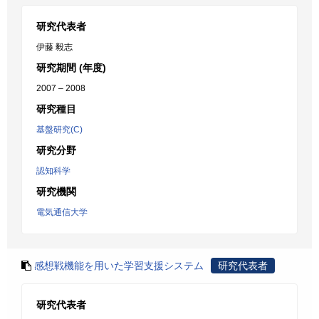
研究代表者
伊藤 毅志
研究期間 (年度)
2007 – 2008
研究種目
基盤研究(C)
研究分野
認知科学
研究機関
電気通信大学
感想戦機能を用いた学習支援システム
研究代表者
研究代表者