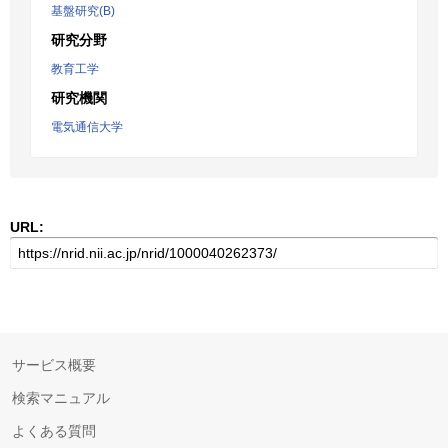
基盤研究(B)
研究分野
教育工学
研究機関
電気通信大学
URL:
サービス概要
検索マニュアル
よくある質問