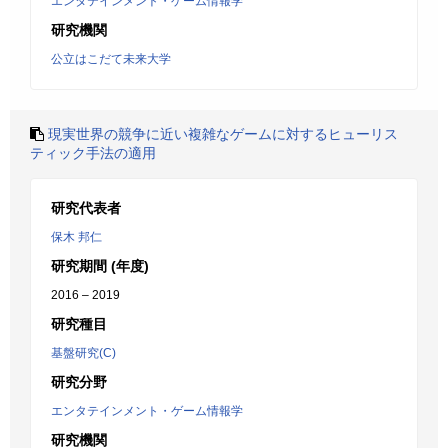
エンタテインメント・ゲーム情報学
研究機関
公立はこだて未来大学
現実世界の競争に近い複雑なゲームに対するヒューリス
ティック手法の適用
研究代表者
保木 邦仁
研究期間 (年度)
2016 – 2019
研究種目
基盤研究(C)
研究分野
エンタテインメント・ゲーム情報学
研究機関