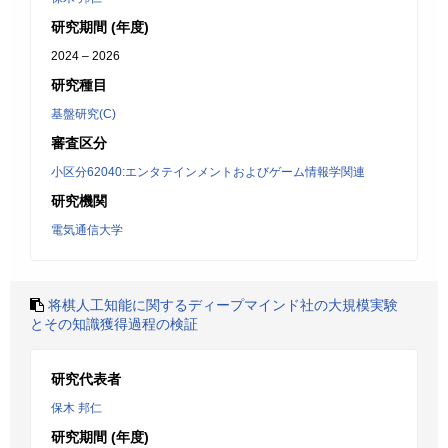
研究期間 (年度)
2024 – 2026
研究種目
基盤研究(C)
審査区分
小区分62040:エンタテインメントおよびゲーム情報学関連
研究機関
電気通信大学
将棋人工知能に関するディープマインド社の大規模実験
とその知識獲得過程の検証
研究代表者
保木 邦仁
研究期間 (年度)