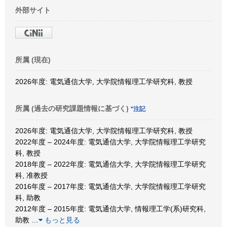
外部サイト
所属 (現在)
2026年度: 電気通信大学, 大学院情報理工学研究科, 教授
所属 (過去の研究課題情報に基づく)
*注記
2026年度: 電気通信大学, 大学院情報理工学研究科, 教授
2022年度 – 2024年度: 電気通信大学, 大学院情報理工学研究
科, 教授
2018年度 – 2022年度: 電気通信大学, 大学院情報理工学研究
科, 准教授
2016年度 – 2017年度: 電気通信大学, 大学院情報理工学研究
科, 助教
2012年度 – 2015年度: 電気通信大学, 情報理工学(系)研究科,
助教
…
もっと見る