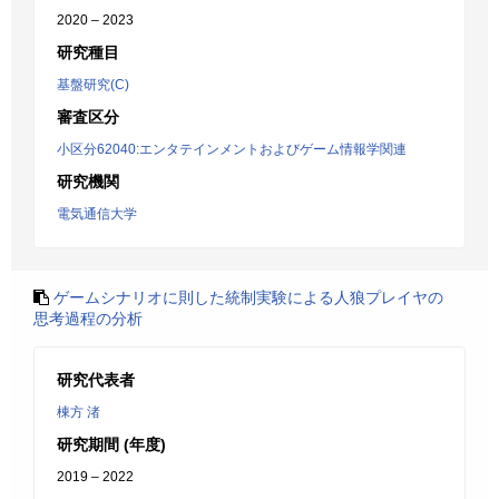
2020 – 2023
研究種目
基盤研究(C)
審査区分
小区分62040:エンタテインメントおよびゲーム情報学関連
研究機関
電気通信大学
ゲームシナリオに則した統制実験による人狼プレイヤの
思考過程の分析
研究代表者
棟方 渚
研究期間 (年度)
2019 – 2022