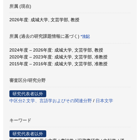
所属 (現在)
2026年度: 成城大学, 文芸学部, 教授
所属 (過去の研究課題情報に基づく)
*注記
2024年度 – 2026年度: 成城大学, 文芸学部, 教授
2020年度 – 2023年度: 成城大学, 文芸学部, 准教授
2015年度 – 2016年度: 成城大学, 文芸学部, 准教授
審査区分/研究分野
研究代表者以外
中区分2:文学、言語学およびその関連分野
/
日本文学
キーワード
研究代表者以外