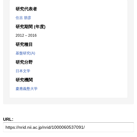
研究代表者
住吉 朋彦
研究期間 (年度)
2012 – 2016
研究種目
基盤研究(A)
研究分野
日本文学
研究機関
慶應義塾大学
URL: