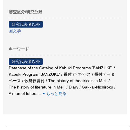
審査区分/研究分野
研究代表者以外
国文学
キーワード
研究代表者以外
Database of the Catalog of Kabuki Programs 'BANZUKE' /
Kabuki Program 'BANZUKE' / 番付デ-タベ-ス / 番付データ
ベース / 歌舞伎番付 / The history of theatricals in Meiji /
The history of literature in Meiji / Diary / Gakkai-Nichiroku /
A man of letters
…
もっと見る