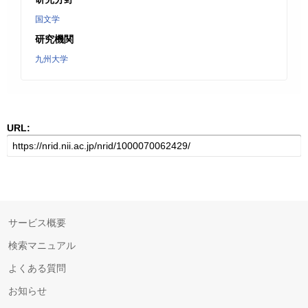
国文学
研究機関
九州大学
URL:
サービス概要
検索マニュアル
よくある質問
お知らせ