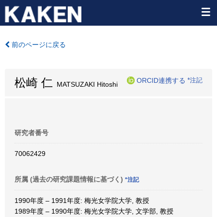
前のページに戻る
松崎 仁
ORCID連携する
*注記
MATSUZAKI Hitoshi
研究者番号
70062429
所属 (過去の研究課題情報に基づく)
*注記
1990年度 – 1991年度: 梅光女学院大学, 教授
1989年度 – 1990年度: 梅光女学院大学, 文学部, 教授