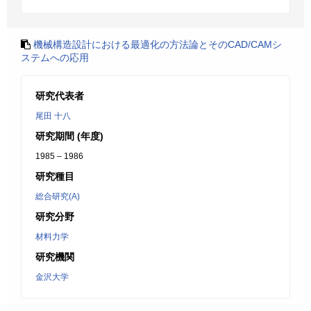
機械構造設計における最適化の方法論とそのCAD/CAMシ
ステムへの応用
研究代表者
尾田 十八
研究期間 (年度)
1985 – 1986
研究種目
総合研究(A)
研究分野
材料力学
研究機関
金沢大学