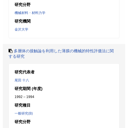
研究分野
機械材料・材料力学
研究機関
金沢大学
多層体の接触論を利用した薄膜の機械的特性評価法に関
する研究
研究代表者
尾田 十八
研究期間 (年度)
1992 – 1994
研究種目
一般研究(B)
研究分野