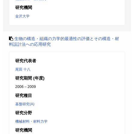
研究機関
金沢大学
生物の構造・組織の力学的最適性の評価とその構造・材
料設計法への応用研究
研究代表者
尾田 十八
研究期間 (年度)
2006 – 2009
研究種目
基盤研究(A)
研究分野
機械材料・材料力学
研究機関