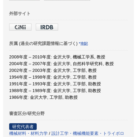
外部サイト
所属 (過去の研究課題情報に基づく)
*注記
2008年度 – 2010年度: 金沢大学, 機械工学系, 教授
2004年度 – 2007年度: 金沢大学, 自然科学研究科, 教授
2002年度 – 2003年度: 金沢大学, 工学部, 教授
1994年度 – 1998年度: 金沢大学, 工学部, 教授
1991年度 – 1993年度: 金沢大学, 工学部, 助教授
1988年度 – 1989年度: 金沢大学, 工学部, 助教授
1986年度: 金沢大学, 工学部, 助教授
審査区分/研究分野
研究代表者
機械材料・材料力学
/
設計工学・機械機能要素・トライボロ