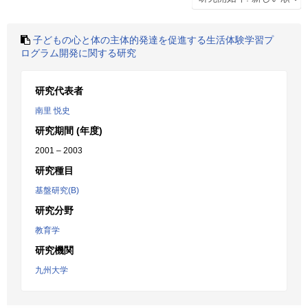
子どもの心と体の主体的発達を促進する生活体験学習プ
ログラム開発に関する研究
研究代表者
南里 悦史
研究期間 (年度)
2001 – 2003
研究種目
基盤研究(B)
研究分野
教育学
研究機関
九州大学