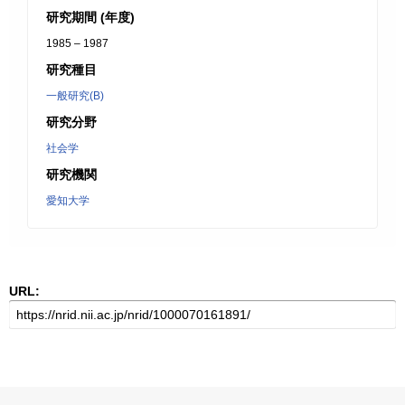
研究期間 (年度)
1985 – 1987
研究種目
一般研究(B)
研究分野
社会学
研究機関
愛知大学
URL: