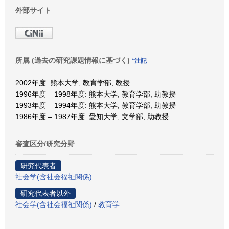
外部サイト
所属 (過去の研究課題情報に基づく)
*注記
2002年度: 熊本大学, 教育学部, 教授
1996年度 – 1998年度: 熊本大学, 教育学部, 助教授
1993年度 – 1994年度: 熊本大学, 教育学部, 助教授
1986年度 – 1987年度: 愛知大学, 文学部, 助教授
審査区分/研究分野
研究代表者
社会学(含社会福祉関係)
研究代表者以外
社会学(含社会福祉関係)
/
教育学