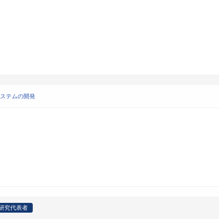
システムの開発
研究代表者