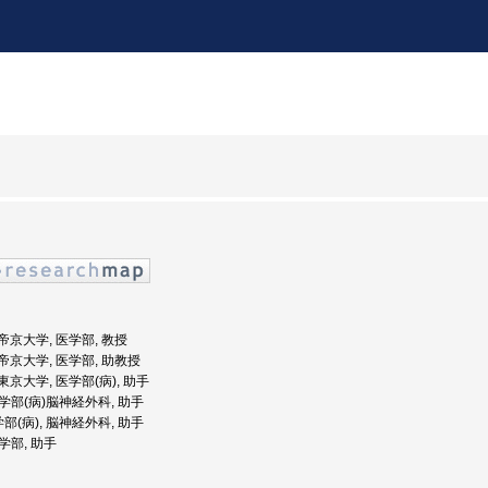
: 帝京大学, 医学部, 教授
: 帝京大学, 医学部, 助教授
: 東京大学, 医学部(病), 助手
医学部(病)脳神経外科, 助手
部(病), 脳神経外科, 助手
医学部, 助手