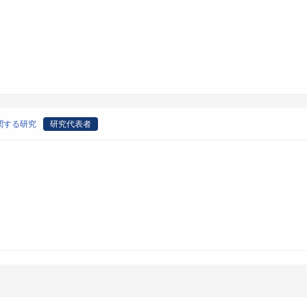
関する研究
研究代表者