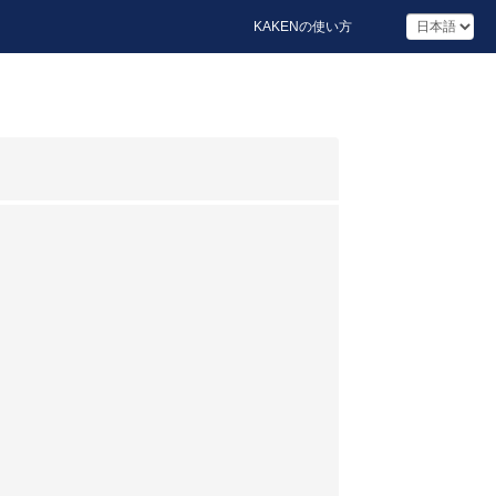
KAKENの使い方