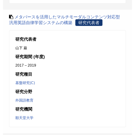
メタバースを活用したマルチモーダルコンテンツ対応型
汎用英語自律学習システムの構築
研究代表者
研究代表者
山下 巌
研究期間 (年度)
2017 – 2019
研究種目
基盤研究(C)
研究分野
外国語教育
研究機関
順天堂大学