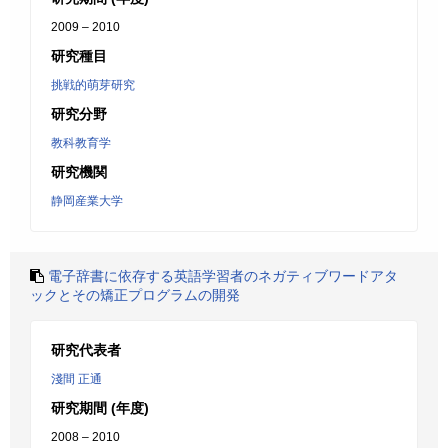
2009 – 2010
研究種目
挑戦的萌芽研究
研究分野
教科教育学
研究機関
静岡産業大学
電子辞書に依存する英語学習者のネガティブワードアタ
ックとその矯正プログラムの開発
研究代表者
淺間 正通
研究期間 (年度)
2008 – 2010