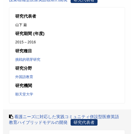
研究代表者
山下 巌
研究期間 (年度)
2015 – 2016
研究種目
挑戦的萌芽研究
研究分野
外国語教育
研究機関
順天堂大学
看護ニーズに対応した実践コミュニティ併設型医療英語
教育ハイブリッドモデルの開発
研究代表者