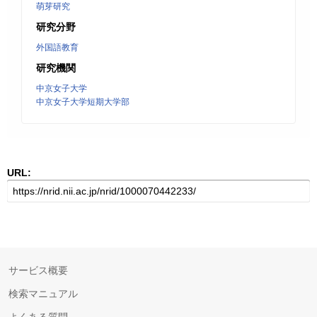
萌芽研究
研究分野
外国語教育
研究機関
中京女子大学
中京女子大学短期大学部
URL:
サービス概要
検索マニュアル