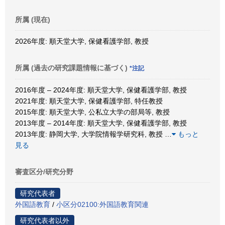
所属 (現在)
2026年度: 順天堂大学, 保健看護学部, 教授
所属 (過去の研究課題情報に基づく)
*注記
2016年度 – 2024年度: 順天堂大学, 保健看護学部, 教授
2021年度: 順天堂大学, 保健看護学部, 特任教授
2015年度: 順天堂大学, 公私立大学の部局等, 教授
2013年度 – 2014年度: 順天堂大学, 保健看護学部, 教授
2013年度: 静岡大学, 大学院情報学研究科, 教授
…
もっと
見る
審査区分/研究分野
研究代表者
外国語教育
/
小区分02100:外国語教育関連
研究代表者以外