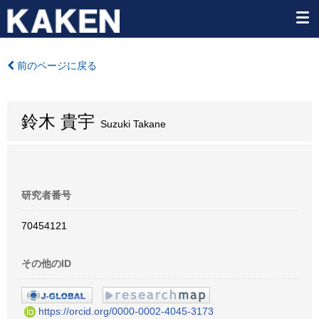
前のページに戻る
鈴木 貴宇
Suzuki Takane
研究者番号
70454121
その他のID
https://orcid.org/0000-0002-4045-3173