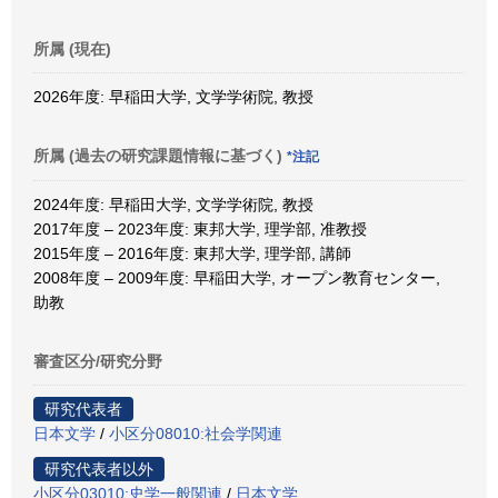
所属 (現在)
2026年度: 早稲田大学, 文学学術院, 教授
所属 (過去の研究課題情報に基づく)
*注記
2024年度: 早稲田大学, 文学学術院, 教授
2017年度 – 2023年度: 東邦大学, 理学部, 准教授
2015年度 – 2016年度: 東邦大学, 理学部, 講師
2008年度 – 2009年度: 早稲田大学, オープン教育センター,
助教
審査区分/研究分野
研究代表者
日本文学
/
小区分08010:社会学関連
研究代表者以外
小区分03010:史学一般関連
/
日本文学