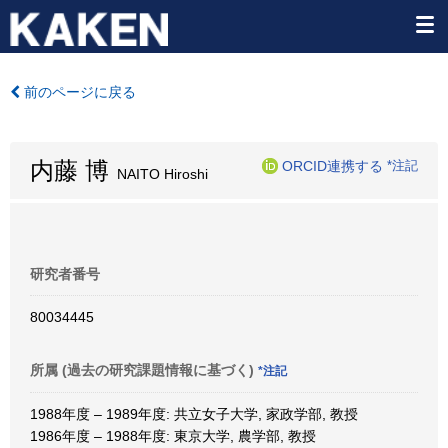
前のページに戻る
内藤 博
ORCID連携する
*注記
NAITO Hiroshi
研究者番号
80034445
所属 (過去の研究課題情報に基づく)
*注記
1988年度 – 1989年度: 共立女子大学, 家政学部, 教授
1986年度 – 1988年度: 東京大学, 農学部, 教授