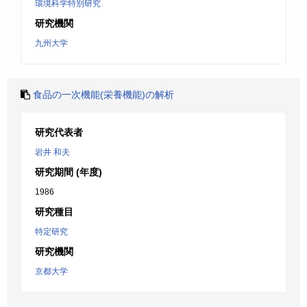
環境科学特別研究
研究機関
九州大学
食品の一次機能(栄養機能)の解析
研究代表者
岩井 和夫
研究期間 (年度)
1986
研究種目
特定研究
研究機関
京都大学