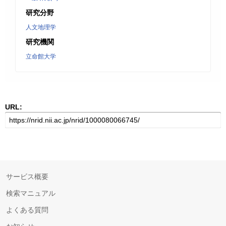
研究分野
人文地理学
研究機関
立命館大学
URL:
サービス概要
検索マニュアル
よくある質問