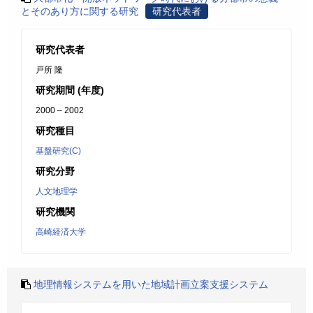
とそのあり方に関する研究
研究代表者
研究代表者
戸所 隆
研究期間 (年度)
2000 – 2002
研究種目
基盤研究(C)
研究分野
人文地理学
研究機関
高崎経済大学
地理情報システムを用いた地域計画立案支援システム