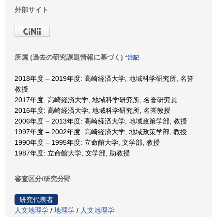
外部サイト
所属 (過去の研究課題情報に基づく)
*注記
2018年度 – 2019年度: 高崎経済大学, 地域科学研究所, 名誉
教授
2017年度: 高崎経済大学, 地域科学研究所, 名誉研究員
2016年度: 高崎経済大学, 地域科学研究所, 名誉教授
2006年度 – 2013年度: 高崎経済大学, 地域政策学部, 教授
1997年度 – 2002年度: 高崎経済大学, 地域政策学部, 教授
1990年度 – 1995年度: 立命館大学, 文学部, 教授
1987年度: 立命館大学, 文学部, 助教授
審査区分/研究分野
研究代表者
人文地理学
/
地理学
/
人文地理学