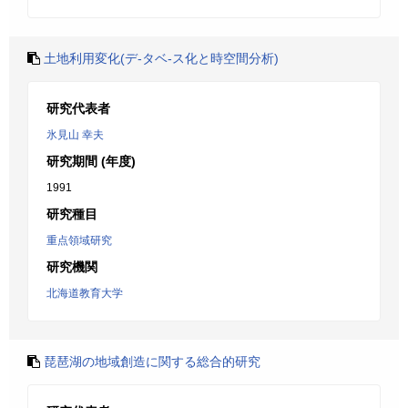
土地利用変化(デ-タベ-ス化と時空間分析)
研究代表者
氷見山 幸夫
研究期間 (年度)
1991
研究種目
重点領域研究
研究機関
北海道教育大学
琵琶湖の地域創造に関する総合的研究