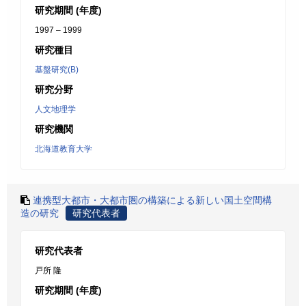
研究期間 (年度)
1997 – 1999
研究種目
基盤研究(B)
研究分野
人文地理学
研究機関
北海道教育大学
連携型大都市・大都市圏の構築による新しい国土空間構
造の研究
研究代表者
研究代表者
戸所 隆
研究期間 (年度)