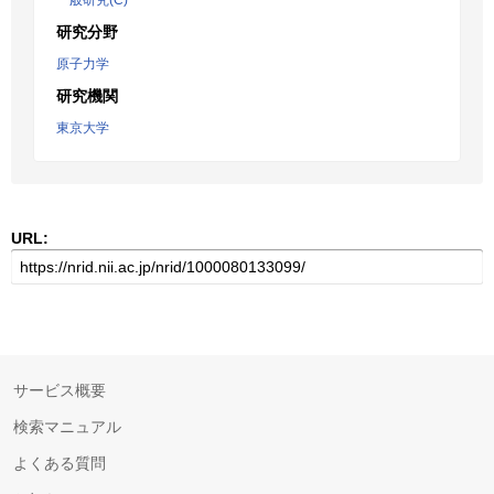
一般研究(C)
研究分野
原子力学
研究機関
東京大学
URL:
サービス概要
検索マニュアル
よくある質問