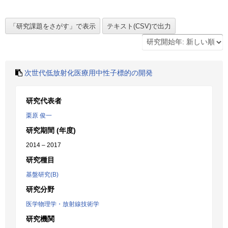
次世代低放射化医療用中性子標的の開発
研究代表者
栗原 俊一
研究期間 (年度)
2014 – 2017
研究種目
基盤研究(B)
研究分野
医学物理学・放射線技術学
研究機関