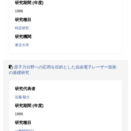
研究期間 (年度)
1986
研究種目
特定研究
研究機関
東京大学
原子力分野への応用を目的とした自由電子レーザー技術
の基礎研究
研究代表者
近藤 駿介
研究期間 (年度)
1986
研究種目