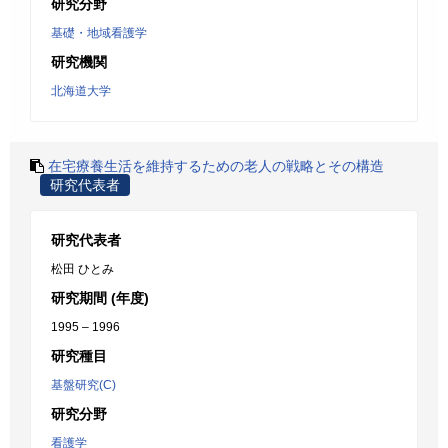
研究分野
基礎・地域看護学
研究機関
北海道大学
在宅療養生活を維持するための老人の戦略とその構造
研究代表者
研究代表者
松田 ひとみ
研究期間 (年度)
1995 – 1996
研究種目
基盤研究(C)
研究分野
看護学