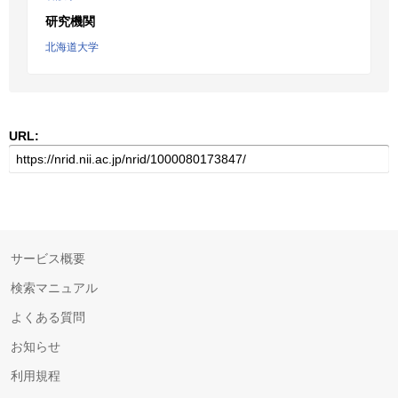
研究機関
北海道大学
URL:
サービス概要
検索マニュアル
よくある質問
お知らせ
利用規程