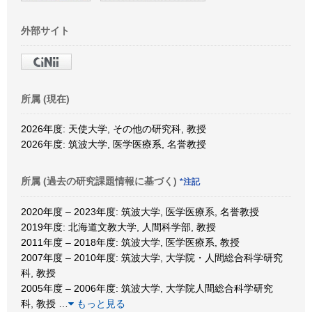
外部サイト
所属 (現在)
2026年度: 天使大学, その他の研究科, 教授
2026年度: 筑波大学, 医学医療系, 名誉教授
所属 (過去の研究課題情報に基づく)
*注記
2020年度 – 2023年度: 筑波大学, 医学医療系, 名誉教授
2019年度: 北海道文教大学, 人間科学部, 教授
2011年度 – 2018年度: 筑波大学, 医学医療系, 教授
2007年度 – 2010年度: 筑波大学, 大学院・人間総合科学研究
科, 教授
2005年度 – 2006年度: 筑波大学, 大学院人間総合科学研究
科, 教授
…
もっと見る