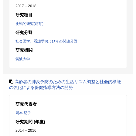
2017 – 2018
研究種目
挑戦的研究(萌芽)
研究分野
社会医学、看護学およびその関連分野
研究機関
筑波大学
高齢者の肺炎予防のための生活リズム調整と社会的機能
の強化による保健指導方法の開発
研究代表者
岡本 紀子
研究期間 (年度)
2014 – 2016