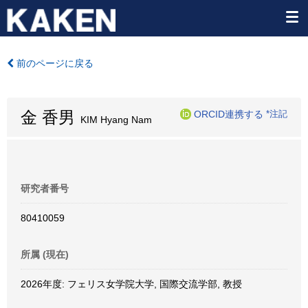
前のページに戻る
金 香男
ORCID連携する
*注記
KIM Hyang Nam
研究者番号
80410059
所属 (現在)
2026年度: フェリス女学院大学, 国際交流学部, 教授