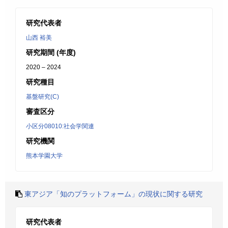
研究代表者
山西 裕美
研究期間 (年度)
2020 – 2024
研究種目
基盤研究(C)
審査区分
小区分08010:社会学関連
研究機関
熊本学園大学
東アジア「知のプラットフォーム」の現状に関する研究
研究代表者