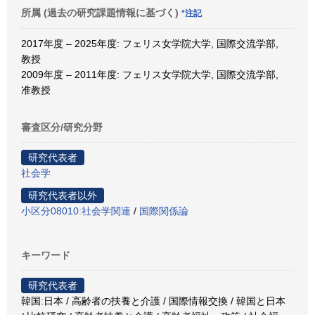
所属 (過去の研究課題情報に基づく)
*注記
2017年度 – 2025年度: フェリス女学院大学, 国際交流学部,
教授
2009年度 – 2011年度: フェリス女学院大学, 国際交流学部,
准教授
審査区分/研究分野
研究代表者
社会学
研究代表者以外
小区分08010:社会学関連
/
国際関係論
キーワード
研究代表者
韓国:日本 / 高齢者の扶養と介護 / 国際情報交換 / 韓国と日本