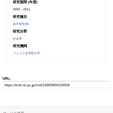
研究期間 (年度)
2009 – 2011
研究種目
若手研究(B)
研究分野
社会学
研究機関
フェリス女学院大学
URL: