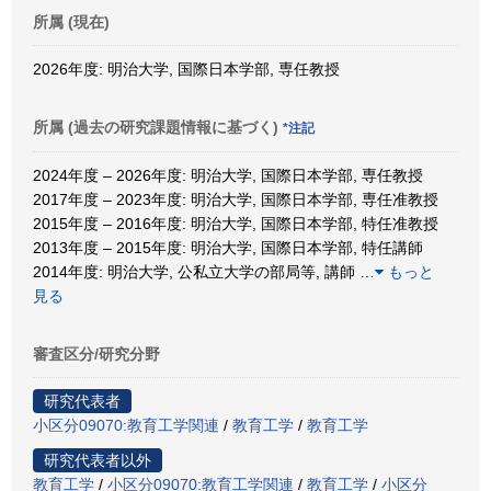
所属 (現在)
2026年度: 明治大学, 国際日本学部, 専任教授
所属 (過去の研究課題情報に基づく)
*注記
2024年度 – 2026年度: 明治大学, 国際日本学部, 専任教授
2017年度 – 2023年度: 明治大学, 国際日本学部, 専任准教授
2015年度 – 2016年度: 明治大学, 国際日本学部, 特任准教授
2013年度 – 2015年度: 明治大学, 国際日本学部, 特任講師
2014年度: 明治大学, 公私立大学の部局等, 講師
…
もっと
見る
審査区分/研究分野
研究代表者
小区分09070:教育工学関連
/
教育工学
/
教育工学
研究代表者以外
教育工学
/
小区分09070:教育工学関連
/
教育工学
/
小区分