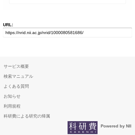
URL:
サービス概要
検索マニュアル
よくある質問
お知らせ
利用規程
科研費による研究の帰属
Powered by NII