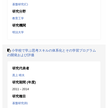
基盤研究(C)
研究分野
教育工学
研究機関
明治大学
小学校で学ぶ思考スキルの体系化とその学習プログラム
の開発および評価
研究代表者
黒上 晴夫
研究期間 (年度)
2011 – 2014
研究種目
基盤研究(B)