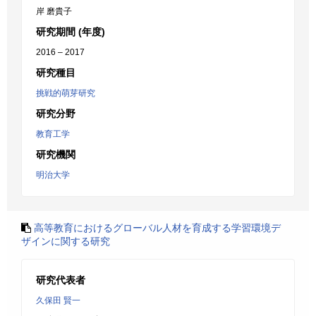
岸 磨貴子
研究期間 (年度)
2016 – 2017
研究種目
挑戦的萌芽研究
研究分野
教育工学
研究機関
明治大学
高等教育におけるグローバル人材を育成する学習環境デ
ザインに関する研究
研究代表者
久保田 賢一