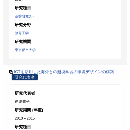
研究種目
基盤研究(C)
研究分野
教育工学
研究機関
東京都市大学
ICTを活用した海外との越境学習の環境デザインの構築
研究代表者
研究代表者
岸 磨貴子
研究期間 (年度)
2013 – 2015
研究種目