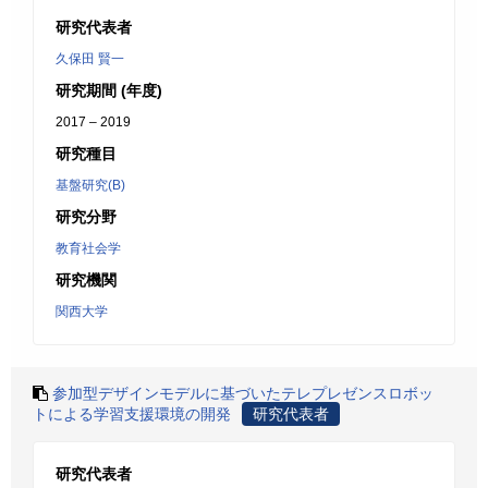
研究代表者
久保田 賢一
研究期間 (年度)
2017 – 2019
研究種目
基盤研究(B)
研究分野
教育社会学
研究機関
関西大学
参加型デザインモデルに基づいたテレプレゼンスロボッ
トによる学習支援環境の開発
研究代表者
研究代表者