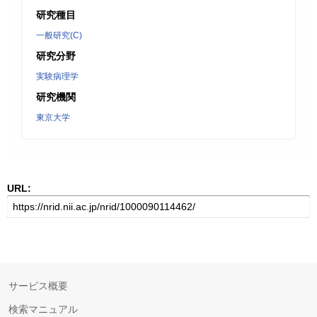
研究種目
一般研究(C)
研究分野
実験病理学
研究機関
東京大学
URL:
サービス概要
検索マニュアル