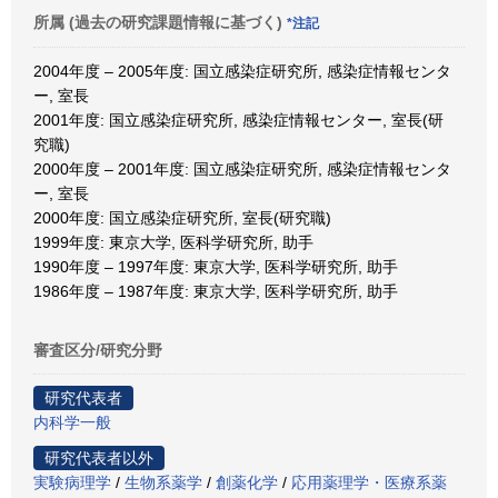
所属 (過去の研究課題情報に基づく)
*注記
2004年度 – 2005年度: 国立感染症研究所, 感染症情報センタ
ー, 室長
2001年度: 国立感染症研究所, 感染症情報センター, 室長(研
究職)
2000年度 – 2001年度: 国立感染症研究所, 感染症情報センタ
ー, 室長
2000年度: 国立感染症研究所, 室長(研究職)
1999年度: 東京大学, 医科学研究所, 助手
1990年度 – 1997年度: 東京大学, 医科学研究所, 助手
1986年度 – 1987年度: 東京大学, 医科学研究所, 助手
審査区分/研究分野
研究代表者
内科学一般
研究代表者以外
実験病理学
/
生物系薬学
/
創薬化学
/
応用薬理学・医療系薬