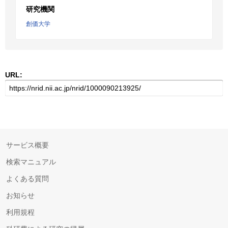
研究機関
創価大学
URL:
サービス概要
検索マニュアル
よくある質問
お知らせ
利用規程