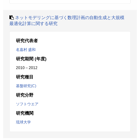
ネットモデリングに基づく数理計画の自動生成と大規模
最適化計算に関する研究
研究代表者
名嘉村 盛和
研究期間 (年度)
2010 – 2012
研究種目
基盤研究(C)
研究分野
ソフトウエア
研究機関
琉球大学