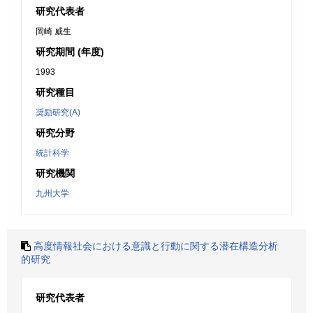
研究代表者
岡崎 威生
研究期間 (年度)
1993
研究種目
奨励研究(A)
研究分野
統計科学
研究機関
九州大学
高度情報社会における意識と行動に関する潜在構造分析
的研究
研究代表者