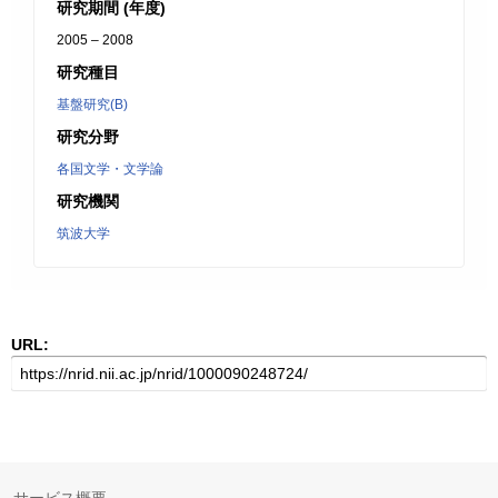
研究期間 (年度)
2005 – 2008
研究種目
基盤研究(B)
研究分野
各国文学・文学論
研究機関
筑波大学
URL: