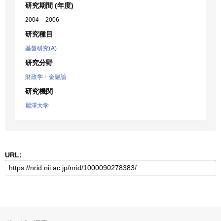
研究期間 (年度)
2004 – 2006
研究種目
基盤研究(A)
研究分野
財政学・金融論
研究機関
麗澤大学
URL: