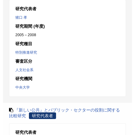
研究代表者
猪口 孝
研究期間 (年度)
2005 – 2008
研究種目
特別推進研究
審査区分
人文社会系
研究機関
中央大学
『新しい公共』とパブリック・セクターの役割に関する
比較研究
研究代表者
研究代表者