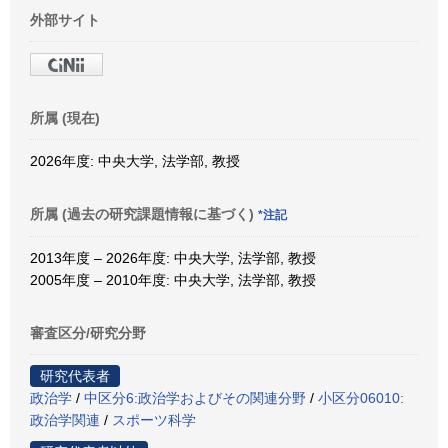
外部サイト
所属 (現在)
2026年度: 中央大学, 法学部, 教授
所属 (過去の研究課題情報に基づく)
*注記
2013年度 – 2026年度: 中央大学, 法学部, 教授
2005年度 – 2010年度: 中央大学, 法学部, 教授
審査区分/研究分野
研究代表者
政治学
/
中区分6:政治学およびその関連分野
/
小区分06010:
政治学関連
/
スポーツ科学