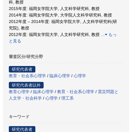
科, 教授
2015年度: 福岡女学院大学, 人文科学研究科, 教授
2014年度: 福岡女学院大学, 大学院人文科学研究科, 教授
2012年度 – 2014年度: 福岡女学院大学, 人文科学研究科(研
究院), 教授
2012年度: 福岡女学院大学, 人文科学研究科, 教授
…
もっ
と見る
審査区分/研究分野
研究代表者
教育・社会系心理学
/
臨床心理学
/
心理学
研究代表者以外
教育心理学
/
臨床心理学
/
教育・社会系心理学
/
震災問題と
人文学・社会科学
/
心理学
/
理工系
キーワード
研究代表者