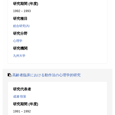
研究期間 (年度)
1992 – 1993
研究種目
総合研究(A)
研究分野
心理学
研究機関
九州大学
高齢者臨床における動作法の心理学的研究
研究代表者
成瀬 悟策
研究期間 (年度)
1991 – 1992