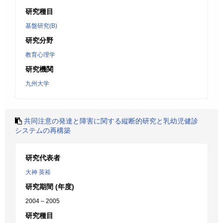
研究種目
基盤研究(B)
研究分野
教育心理学
研究機関
九州大学
共同注意の発達と障害に関する縦断的研究と乳幼児健診
システムの再構築
研究代表者
大神 英裕
研究期間 (年度)
2004 – 2005
研究種目