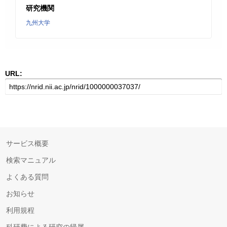
研究機関
九州大学
URL:
サービス概要
検索マニュアル
よくある質問
お知らせ
利用規程