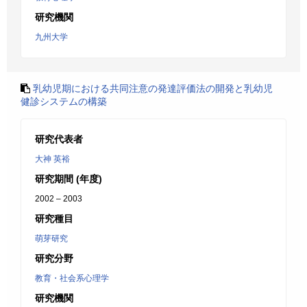
研究機関
九州大学
乳幼児期における共同注意の発達評価法の開発と乳幼児
健診システムの構築
研究代表者
大神 英裕
研究期間 (年度)
2002 – 2003
研究種目
萌芽研究
研究分野
教育・社会系心理学
研究機関