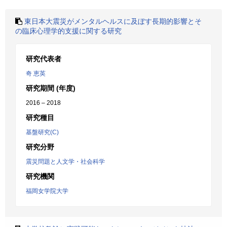
東日本大震災がメンタルヘルスに及ぼす長期的影響とそ
の臨床心理学的支援に関する研究
研究代表者
奇 恵英
研究期間 (年度)
2016 – 2018
研究種目
基盤研究(C)
研究分野
震災問題と人文学・社会科学
研究機関
福岡女学院大学