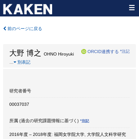
前のページに戻る
大野 博之
ORCID連携する
*注記
OHNO Hiroyuki
…
別表記
研究者番号
00037037
所属 (過去の研究課題情報に基づく)
*注記
2016年度 – 2018年度: 福岡女学院大学, 大学院人文科学研究