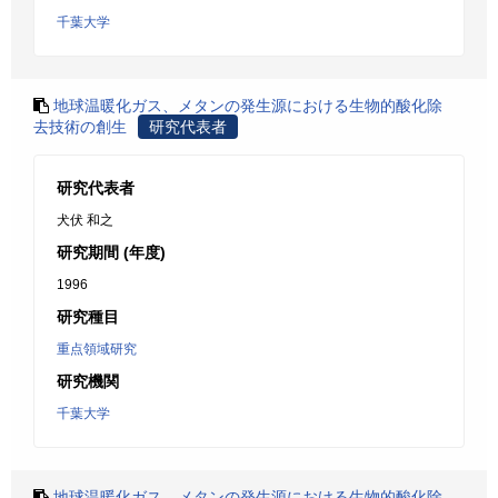
千葉大学
地球温暖化ガス、メタンの発生源における生物的酸化除
去技術の創生
研究代表者
研究代表者
犬伏 和之
研究期間 (年度)
1996
研究種目
重点領域研究
研究機関
千葉大学
地球温暖化ガス、メタンの発生源における生物的酸化除