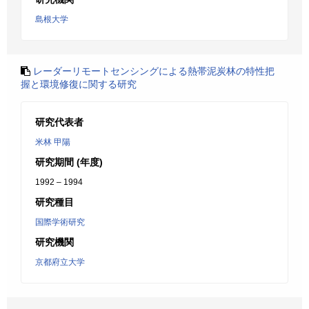
島根大学
レーダーリモートセンシングによる熱帯泥炭林の特性把
握と環境修復に関する研究
研究代表者
米林 甲陽
研究期間 (年度)
1992 – 1994
研究種目
国際学術研究
研究機関
京都府立大学