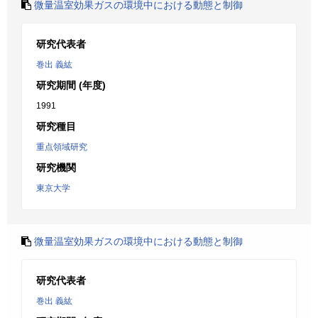
微量温室効果ガスの環境中における動態と制御
研究代表者
巻出 義紘
研究期間 (年度)
1991
研究種目
重点領域研究
研究機関
東京大学
微量温室効果ガスの環境中における動態と制御
研究代表者
巻出 義紘