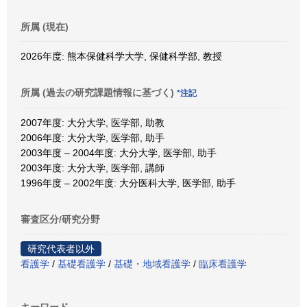
所属 (現在)
2026年度: 熊本保健科学大学, 保健科学部, 教授
所属 (過去の研究課題情報に基づく)
*注記
2007年度: 大分大学, 医学部, 助教
2006年度: 大分大学, 医学部, 助手
2003年度 – 2004年度: 大分大学, 医学部, 助手
2003年度: 大分大学, 医学部, 講師
1996年度 – 2002年度: 大分医科大学, 医学部, 助手
審査区分/研究分野
研究代表者以外
看護学
/
基礎看護学
/
基礎・地域看護学
/
臨床看護学
キーワード