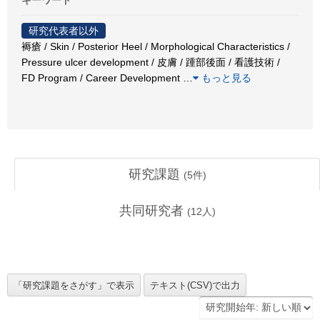
研究代表者以外
褥瘡 / Skin / Posterior Heel / Morphological Characteristics /
Pressure ulcer development / 皮膚 / 踵部後面 / 看護技術 /
FD Program / Career Development
…
もっと見る
研究課題
(
5
件)
共同研究者
(
12
人)