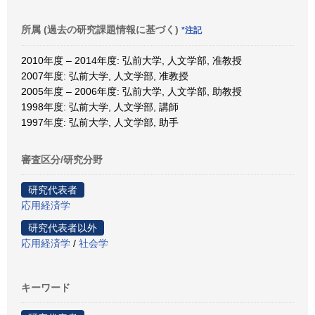
所属 (過去の研究課題情報に基づく)
*注記
2010年度 – 2014年度: 弘前大学, 人文学部, 准教授
2007年度: 弘前大学, 人文学部, 准教授
2005年度 – 2006年度: 弘前大学, 人文学部, 助教授
1998年度: 弘前大学, 人文学部, 講師
1997年度: 弘前大学, 人文学部, 助手
審査区分/研究分野
研究代表者
応用経済学
研究代表者以外
応用経済学
/
社会学
キーワード