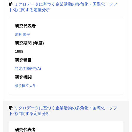
ミクロデータに基づく企業活動の多角化・国際化・ソフ
ト化に関する定量分析
研究代表者
若杉 隆平
研究期間 (年度)
1998
研究種目
特定領域研究(A)
研究機関
横浜国立大学
ミクロデータに基づく企業活動の多角化・国際化・ソフ
ト化に関する定量分析
研究代表者