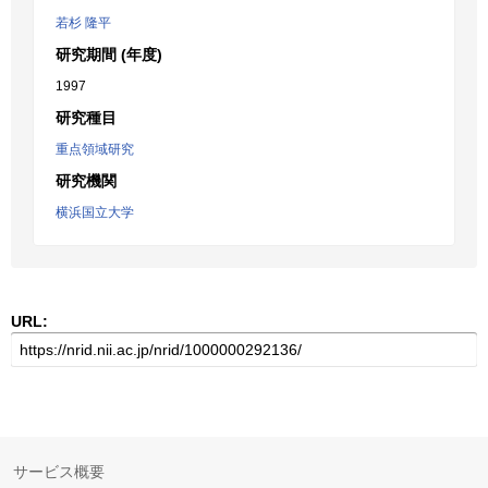
若杉 隆平
研究期間 (年度)
1997
研究種目
重点領域研究
研究機関
横浜国立大学
URL:
サービス概要