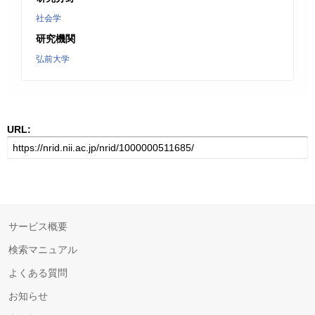
社会学
研究機関
弘前大学
URL:
サービス概要
検索マニュアル
よくある質問
お知らせ