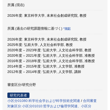
所属 (現在)
2026年度: 東京科学大学, 未来社会創成研究院, 教授
所属 (過去の研究課題情報に基づく)
*注記
2026年度: 東京科学大学, 未来社会創成研究院, 教授
2025年度: 弘前大学, 人文社会科学部, 教授
2020年度 – 2023年度: 弘前大学, 人文社会科学部, 教授
2020年度 – 2021年度: 弘前大学, 人文社会科学部, 准教授
2016年度 – 2018年度: 弘前大学, 人文社会科学部, 准教授
2014年度 – 2015年度: 弘前大学, 人文学部, 准教授
2012年度 – 2014年度: 弘前大学, 人文学部, 講師
審査区分/研究分野
研究代表者
小区分01080:科学社会学および科学技術史関連
/
合同審査
対象区分:小区分01010:哲学および倫理学関連、小区分