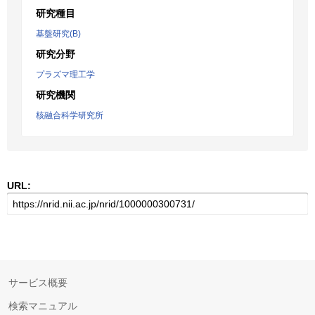
研究種目
基盤研究(B)
研究分野
プラズマ理工学
研究機関
核融合科学研究所
URL:
サービス概要
検索マニュアル