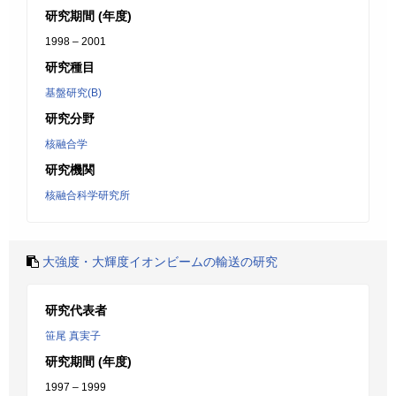
研究期間 (年度)
1998 – 2001
研究種目
基盤研究(B)
研究分野
核融合学
研究機関
核融合科学研究所
大強度・大輝度イオンビームの輸送の研究
研究代表者
笹尾 真実子
研究期間 (年度)
1997 – 1999