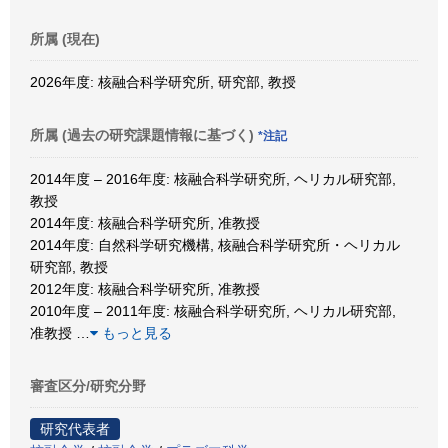
所属 (現在)
2026年度: 核融合科学研究所, 研究部, 教授
所属 (過去の研究課題情報に基づく)
*注記
2014年度 – 2016年度: 核融合科学研究所, ヘリカル研究部,
教授
2014年度: 核融合科学研究所, 准教授
2014年度: 自然科学研究機構, 核融合科学研究所・ヘリカル
研究部, 教授
2012年度: 核融合科学研究所, 准教授
2010年度 – 2011年度: 核融合科学研究所, ヘリカル研究部,
准教授
…
もっと見る
審査区分/研究分野
研究代表者