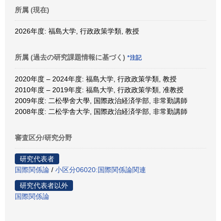
所属 (現在)
2026年度: 福島大学, 行政政策学類, 教授
所属 (過去の研究課題情報に基づく)
*注記
2020年度 – 2024年度: 福島大学, 行政政策学類, 教授
2010年度 – 2019年度: 福島大学, 行政政策学類, 准教授
2009年度: 二松學舍大學, 国際政治経済学部, 非常勤講師
2008年度: 二松学舎大学, 国際政治経済学部, 非常勤講師
審査区分/研究分野
研究代表者
国際関係論
/
小区分06020:国際関係論関連
研究代表者以外
国際関係論