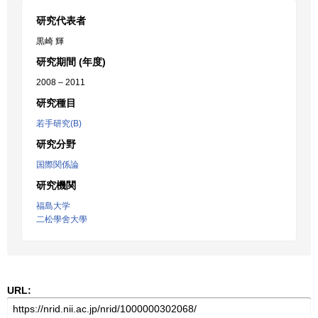
研究代表者
黒崎 輝
研究期間 (年度)
2008 – 2011
研究種目
若手研究(B)
研究分野
国際関係論
研究機関
福島大学
二松學舍大學
URL: